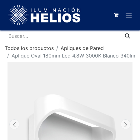
Todos los productos
Apliques de Pared
Aplique Oval 180mm Led 4.8W 3000K Blanco 340lm