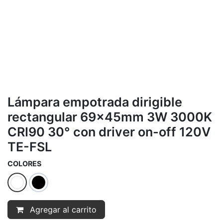
Lámpara empotrada dirigible
rectangular 69x45mm 3W 3000K
CRI90 30° con driver on-off 120V
TE-FSL
COLORES
Agregar al carrito