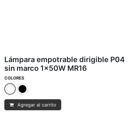
Lámpara empotrable dirigible P04
sin marco 1x50W MR16
COLORES
Agregar al carrito