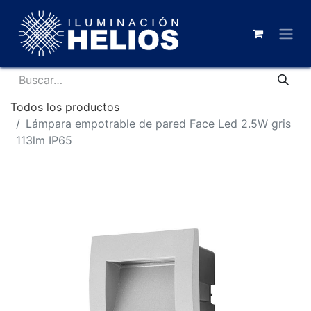
Todos los productos
Lámpara empotrable de pared Face Led 2.5W gris
113lm IP65