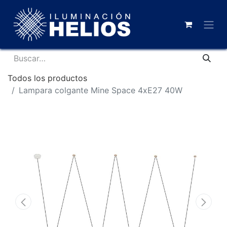
Todos los productos
Lampara colgante Mine Space 4xE27 40W