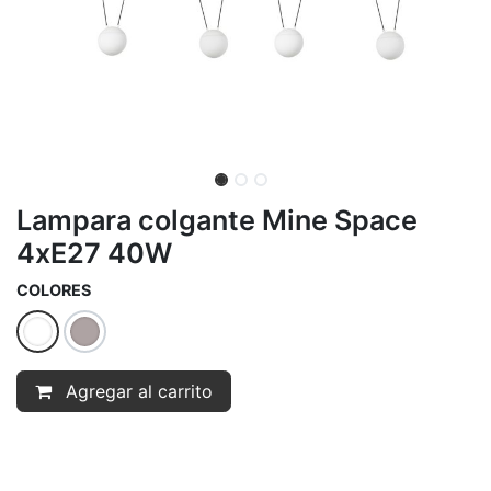
Lampara colgante Mine Space
4xE27 40W
COLORES
Agregar al carrito