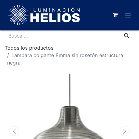
Todos los productos
Lámpara colgante Emma sin rosetón estructura
negra