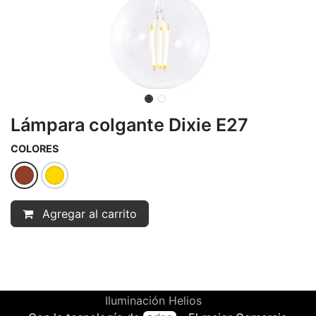
Lámpara colgante Dixie E27
COLORES
Agregar al carrito
Iluminación Helios