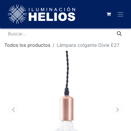
Todos los productos
Lámpara colgante Dixie E27