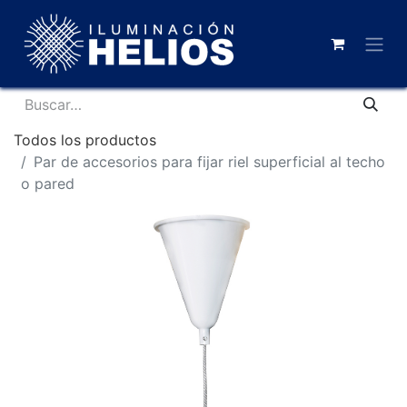
Todos los productos
Par de accesorios para fijar riel superficial al techo
o pared