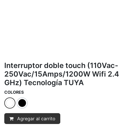
Interruptor doble touch (110Vac-
250Vac/15Amps/1200W Wifi 2.4
GHz) Tecnología TUYA
COLORES
Agregar al carrito