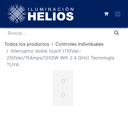
Todos los productos
Controles Individuales
Interruptor doble touch (110Vac-
250Vac/15Amps/1200W Wifi 2.4 GHz) Tecnología
TUYA