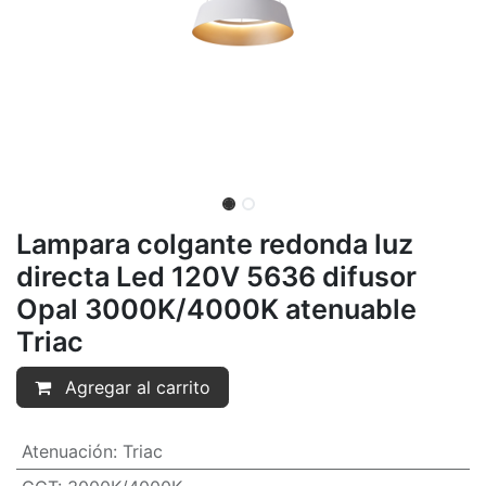
Lampara colgante redonda luz
directa Led 120V 5636 difusor
Opal 3000K/4000K atenuable
Triac
Agregar al carrito
Atenuación
:
Triac