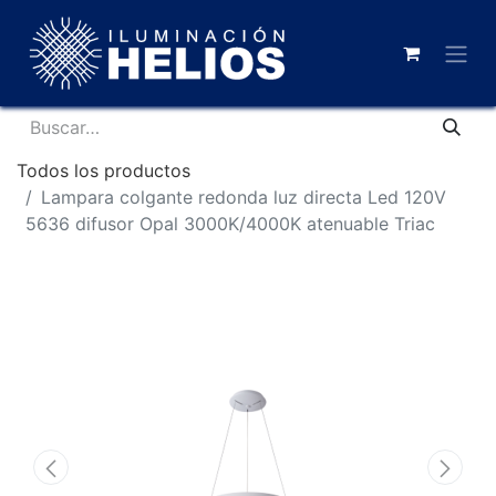
Todos los productos
Lampara colgante redonda luz directa Led 120V
5636 difusor Opal 3000K/4000K atenuable Triac