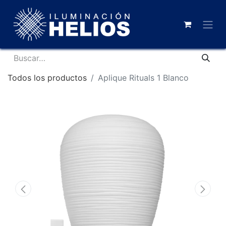
Todos los productos
Aplique Rituals 1 Blanco