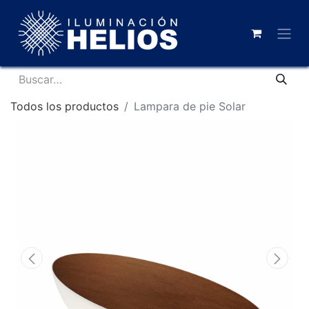
Todos los productos
Lampara de pie Solar