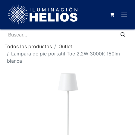
Todos los productos
Outlet
Lampara de pie portatil Toc 2,2W 3000K 150lm
blanca