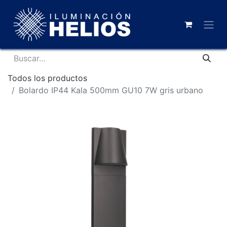
Todos los productos
Bolardo IP44 Kala 500mm GU10 7W gris urbano