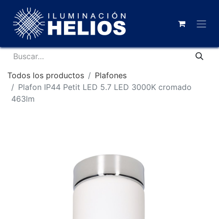
Todos los productos
Plafones
Plafon IP44 Petit LED 5.7 LED 3000K cromado
463lm