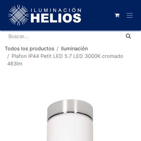
Todos los productos
Iluminación
Plafon IP44 Petit LED 5.7 LED 3000K cromado
463lm