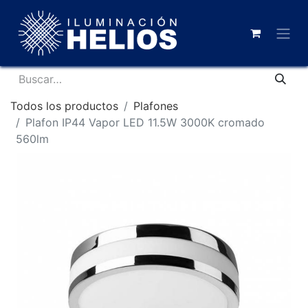
Todos los productos
Plafones
Plafon IP44 Vapor LED 11.5W 3000K cromado
560lm