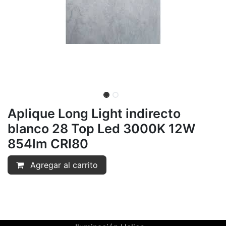
Aplique Long Light indirecto
blanco 28 Top Led 3000K 12W
854lm CRI80
Agregar al carrito