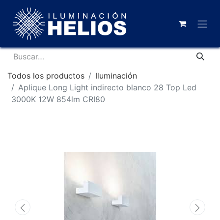
Todos los productos
Iluminación
Aplique Long Light indirecto blanco 28 Top Led
3000K 12W 854lm CRI80