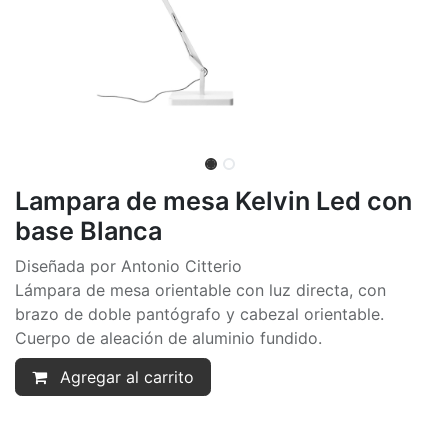
Lampara de mesa Kelvin Led con
base Blanca
Diseñada por Antonio Citterio
Lámpara de mesa orientable con luz directa, con
brazo de doble pantógrafo y cabezal orientable.
Cuerpo de aleación de aluminio fundido.
Agregar al carrito