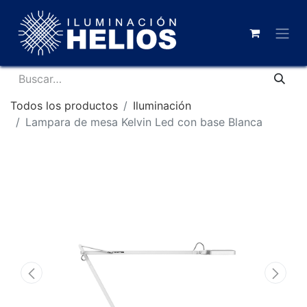
Todos los productos
Iluminación
Lampara de mesa Kelvin Led con base Blanca