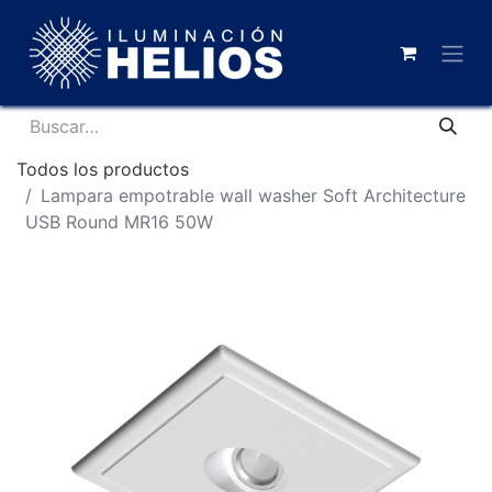
Todos los productos
Lampara empotrable wall washer Soft Architecture
USB Round MR16 50W