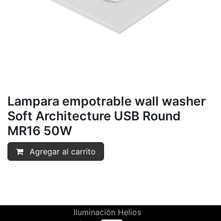
Lampara empotrable wall washer
Soft Architecture USB Round
MR16 50W
Agregar al carrito
Iluminación Helios