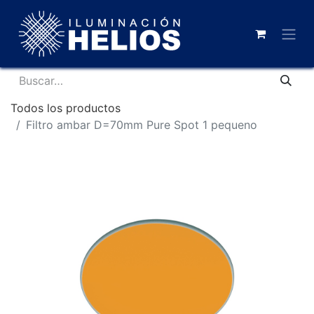
Todos los productos
Filtro ambar D=70mm Pure Spot 1 pequeno