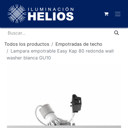
Todos los productos
Empotradas de techo
Lampara empotrable Easy Kap 80 redonda wall
washer blanca GU10