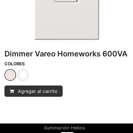
Dimmer Vareo Homeworks 600VA
COLORES
Agregar al carrito
Iluminación Helios