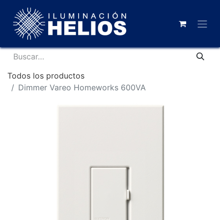
Todos los productos
Dimmer Vareo Homeworks 600VA