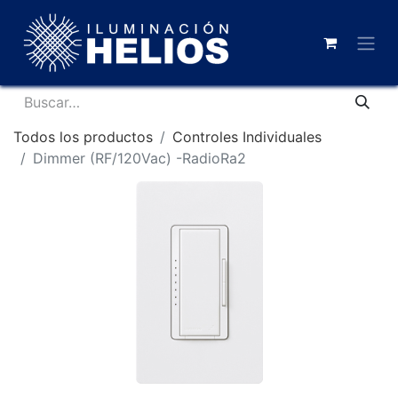
Todos los productos
Controles Individuales
Dimmer (RF/120Vac) -RadioRa2