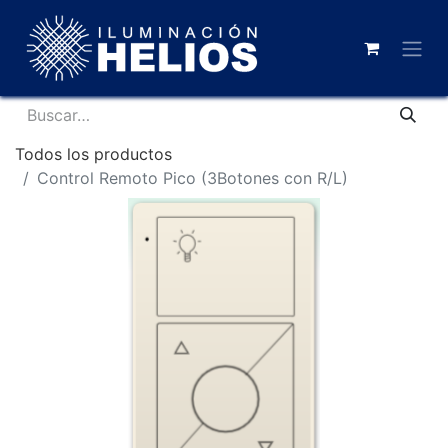
Todos los productos
Control Remoto Pico (3Botones con R/L)