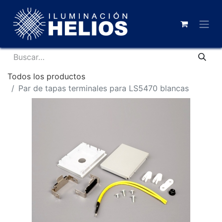
Todos los productos
Par de tapas terminales para LS5470 blancas