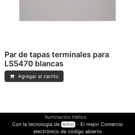
Par de tapas terminales para
LS5470 blancas
Agregar al carrito
Iluminación Helios
Con la tecnología de
- El mejor
Comercio
electrónico de código abierto