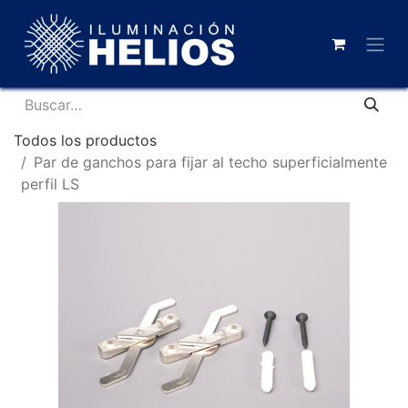
Todos los productos
Par de ganchos para fijar al techo superficialmente
perfil LS