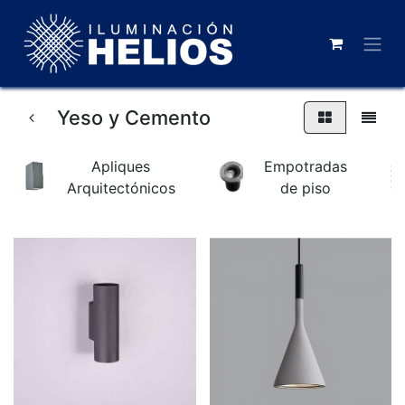
Yeso y Cemento
Apliques
Empotradas
Arquitectónicos
de piso