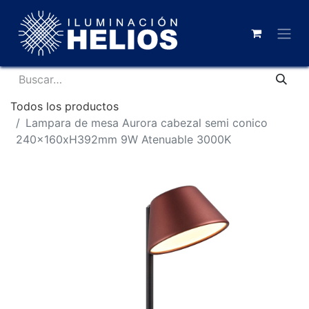
Todos los productos
Lampara de mesa Aurora cabezal semi conico
240x160xH392mm 9W Atenuable 3000K