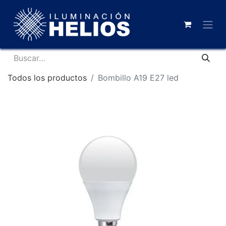
Todos los productos
Bombillo A19 E27 led