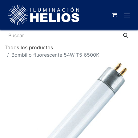
Todos los productos
Bombillo fluorescente 54W T5 6500K