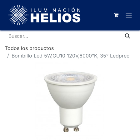
Todos los productos
Bombillo Led 5W,GU10 120V,6000°K, 35° Ledprec