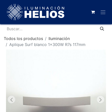
Todos los productos
Iluminación
Aplique Surf blanco 1x300W R7s 117mm