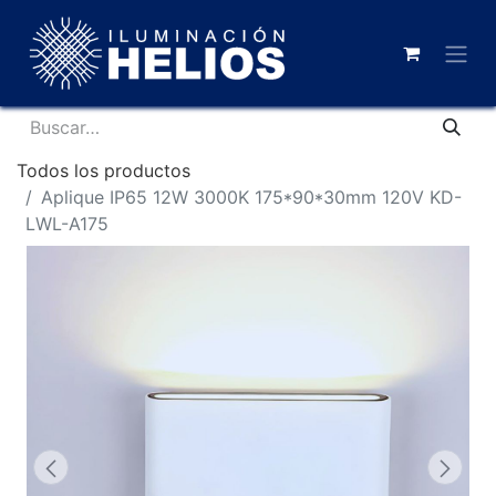
Todos los productos
Aplique IP65 12W 3000K 175*90*30mm 120V KD-
LWL-A175