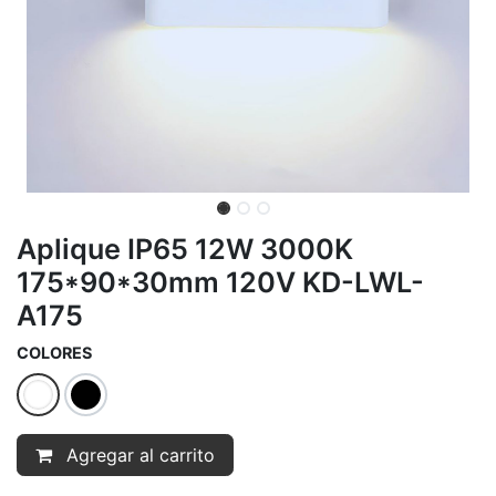
Aplique IP65 12W 3000K
175*90*30mm 120V KD-LWL-
A175
COLORES
Agregar al carrito