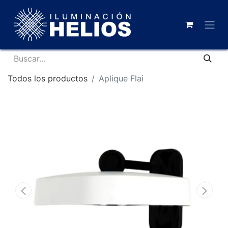
Todos los productos
Aplique Flai