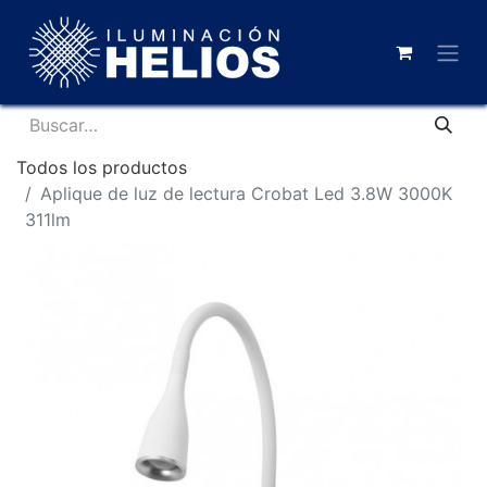
Todos los productos
Aplique de luz de lectura Crobat Led 3.8W 3000K
311lm