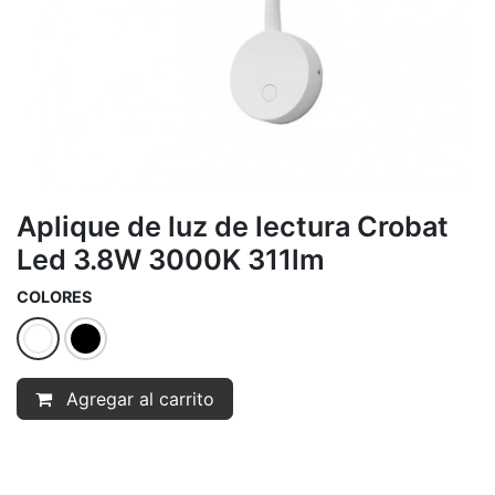
Aplique de luz de lectura Crobat
Led 3.8W 3000K 311lm
COLORES
Agregar al carrito