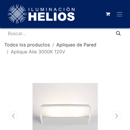
Todos los productos
Apliques de Pared
Aplique Aile 3000K 120V