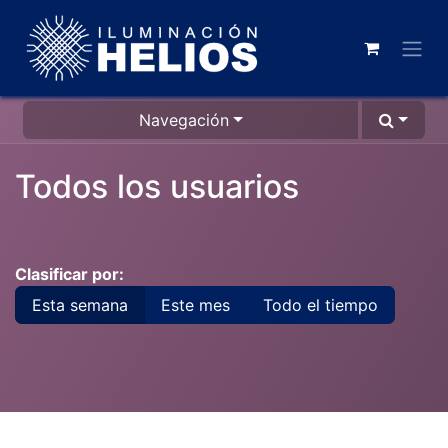
Navegación
Todos los usuarios
Clasificar por:
Esta semana
Este mes
Todo el tiempo