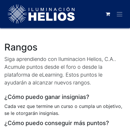
Rangos
Siga aprendiendo con Iluminacion Helios, C.A..
Acumule puntos desde el foro o desde la
plataforma de eLearning. Estos puntos le
ayudarán a alcanzar nuevos rangos.
¿Cómo puedo ganar insignias?
Cada vez que termine un curso o cumpla un objetivo,
se le otorgarán insignias.
¿Cómo puedo conseguir más puntos?