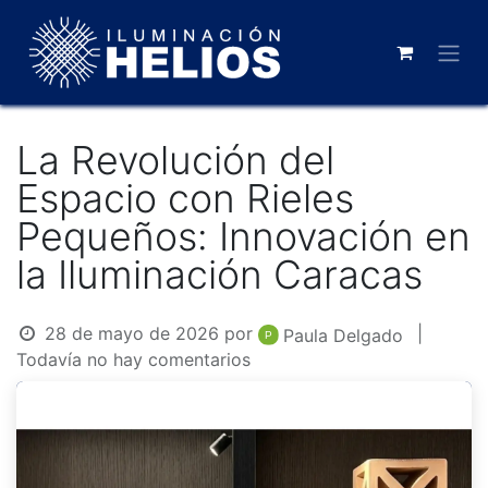
La Revolución del
Espacio con Rieles
Pequeños: Innovación en
la Iluminación Caracas
28 de mayo de 2026
por
|
Paula Delgado
Todavía no hay comentarios