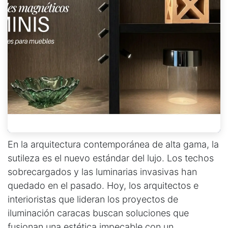
En la arquitectura contemporánea de alta gama, la
sutileza es el nuevo estándar del lujo. Los techos
sobrecargados y las luminarias invasivas han
quedado en el pasado. Hoy, los arquitectos e
interioristas que lideran los proyectos de
iluminación caracas buscan soluciones que
fusionan una estética impecable con un