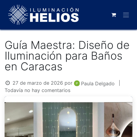
Guía Maestra: Diseño de
Iluminación para Baños
en Caracas
27 de marzo de 2026
por
|
Paula Delgado
Todavía no hay comentarios