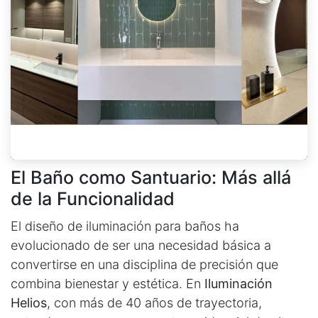
El Baño como Santuario: Más allá
de la Funcionalidad
El diseño de iluminación para baños ha
evolucionado de ser una necesidad básica a
convertirse en una disciplina de precisión que
combina bienestar y estética. En
Iluminación
Helios
, con más de 40 años de trayectoria,